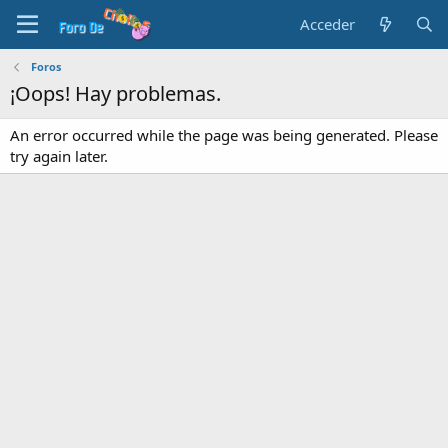
Acceder
Foros
¡Oops! Hay problemas.
An error occurred while the page was being generated. Please
try again later.