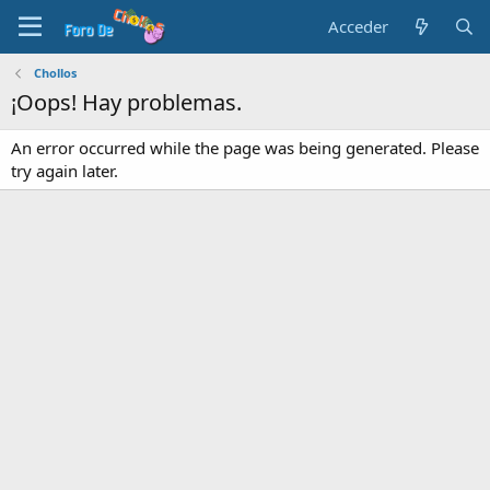
Acceder
Chollos
¡Oops! Hay problemas.
An error occurred while the page was being generated. Please
try again later.