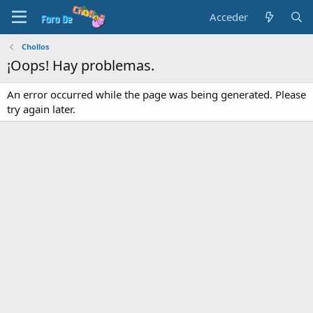
Acceder
Chollos
¡Oops! Hay problemas.
An error occurred while the page was being generated. Please
try again later.