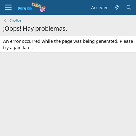
Acceder
Chollos
¡Oops! Hay problemas.
An error occurred while the page was being generated. Please
try again later.