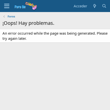
Acceder
Foros
¡Oops! Hay problemas.
An error occurred while the page was being generated. Please
try again later.