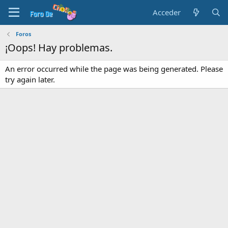
Acceder
Foros
¡Oops! Hay problemas.
An error occurred while the page was being generated. Please
try again later.