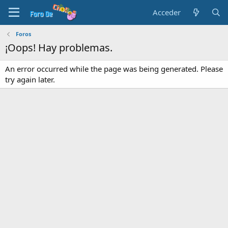
Acceder
Foros
¡Oops! Hay problemas.
An error occurred while the page was being generated. Please
try again later.