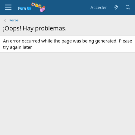
Acceder
Foros
¡Oops! Hay problemas.
An error occurred while the page was being generated. Please
try again later.