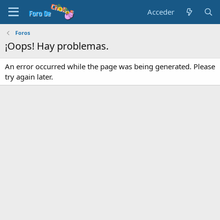
Acceder
Foros
¡Oops! Hay problemas.
An error occurred while the page was being generated. Please
try again later.