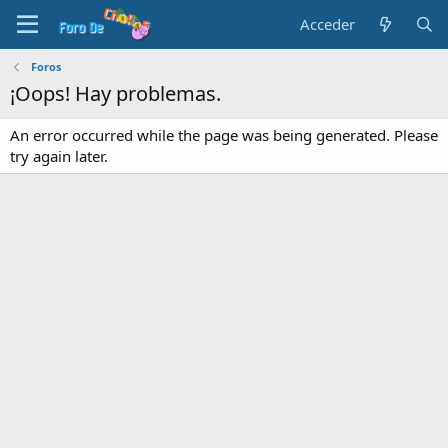
Acceder
Foros
¡Oops! Hay problemas.
An error occurred while the page was being generated. Please
try again later.