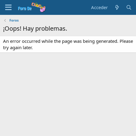
Acceder
Foros
¡Oops! Hay problemas.
An error occurred while the page was being generated. Please
try again later.