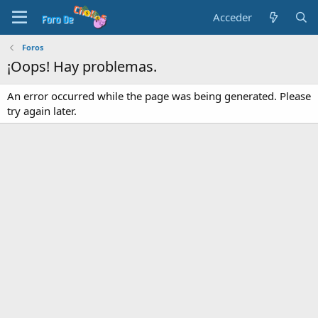
Acceder
Foros
¡Oops! Hay problemas.
An error occurred while the page was being generated. Please
try again later.