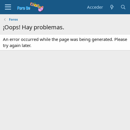
Acceder
Foros
¡Oops! Hay problemas.
An error occurred while the page was being generated. Please
try again later.