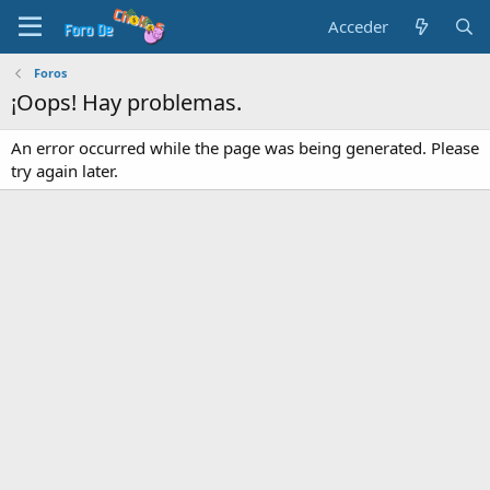
Acceder
Foros
¡Oops! Hay problemas.
An error occurred while the page was being generated. Please
try again later.