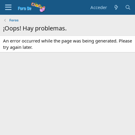
Acceder
Foros
¡Oops! Hay problemas.
An error occurred while the page was being generated. Please
try again later.