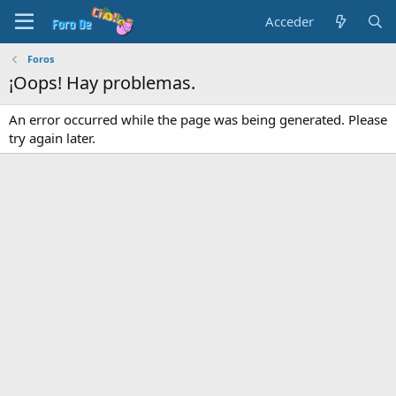
Acceder
Foros
¡Oops! Hay problemas.
An error occurred while the page was being generated. Please
try again later.