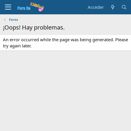
Acceder
Foros
¡Oops! Hay problemas.
An error occurred while the page was being generated. Please
try again later.