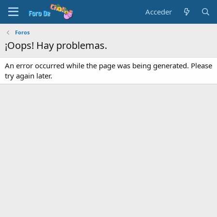
Acceder
Foros
¡Oops! Hay problemas.
An error occurred while the page was being generated. Please
try again later.