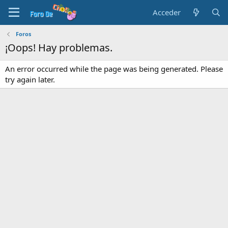
Acceder
Foros
¡Oops! Hay problemas.
An error occurred while the page was being generated. Please
try again later.