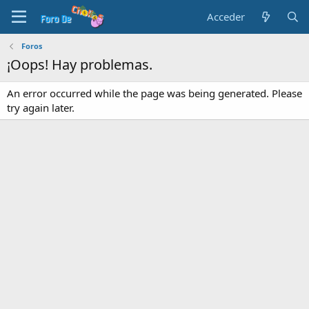
Acceder
Foros
¡Oops! Hay problemas.
An error occurred while the page was being generated. Please
try again later.