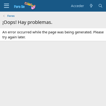
Acceder
Foros
¡Oops! Hay problemas.
An error occurred while the page was being generated. Please
try again later.