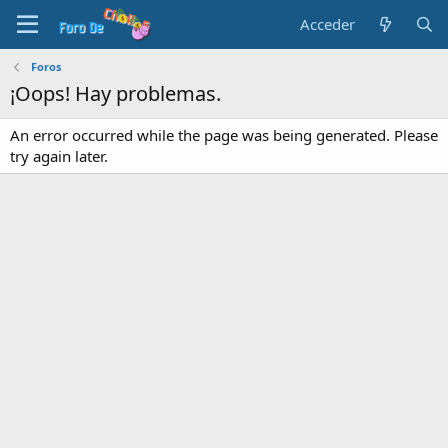
Acceder
Foros
¡Oops! Hay problemas.
An error occurred while the page was being generated. Please
try again later.