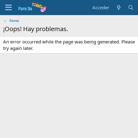
Acceder
Foros
¡Oops! Hay problemas.
An error occurred while the page was being generated. Please
try again later.