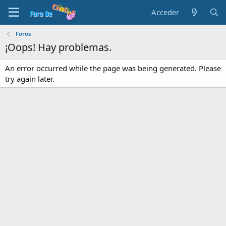
Acceder
Foros
¡Oops! Hay problemas.
An error occurred while the page was being generated. Please
try again later.