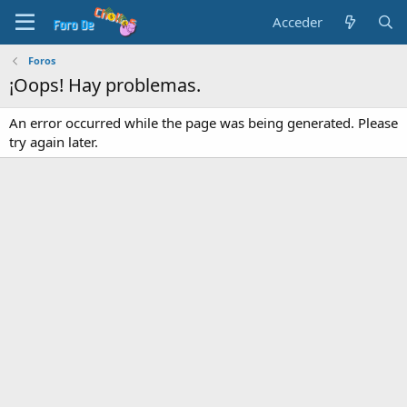
Acceder
Foros
¡Oops! Hay problemas.
An error occurred while the page was being generated. Please
try again later.