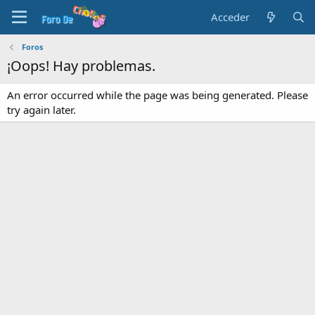
Acceder
Foros
¡Oops! Hay problemas.
An error occurred while the page was being generated. Please
try again later.