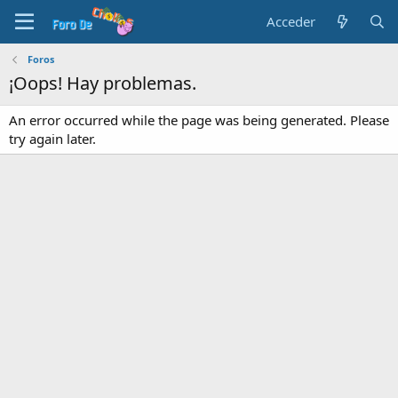
Acceder
Foros
¡Oops! Hay problemas.
An error occurred while the page was being generated. Please
try again later.