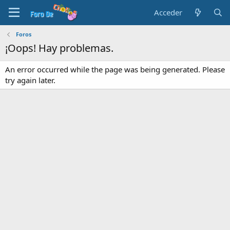
Acceder
Foros
¡Oops! Hay problemas.
An error occurred while the page was being generated. Please
try again later.