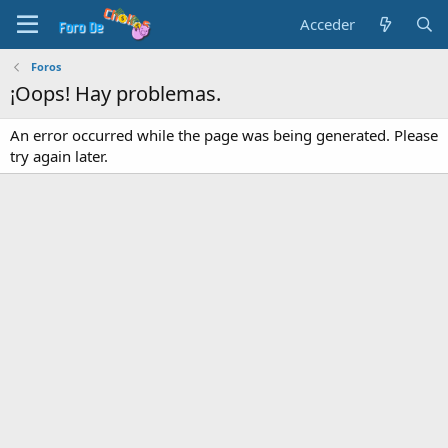
Acceder
Foros
¡Oops! Hay problemas.
An error occurred while the page was being generated. Please
try again later.