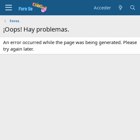
Acceder
Foros
¡Oops! Hay problemas.
An error occurred while the page was being generated. Please
try again later.