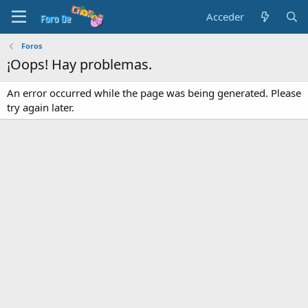
Acceder
Foros
¡Oops! Hay problemas.
An error occurred while the page was being generated. Please
try again later.