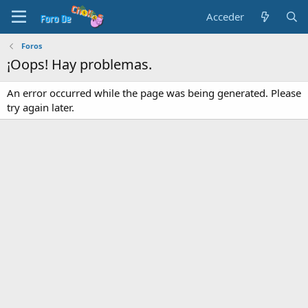
Acceder
Foros
¡Oops! Hay problemas.
An error occurred while the page was being generated. Please
try again later.