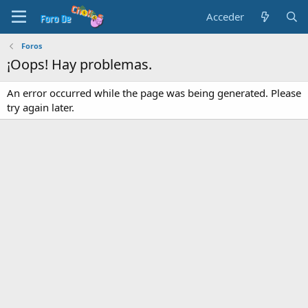
Acceder
Foros
¡Oops! Hay problemas.
An error occurred while the page was being generated. Please
try again later.