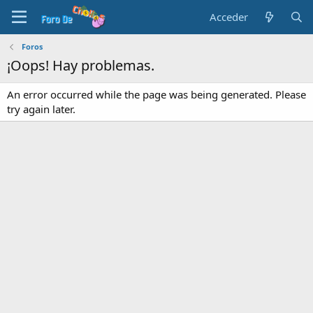
Acceder
Foros
¡Oops! Hay problemas.
An error occurred while the page was being generated. Please
try again later.