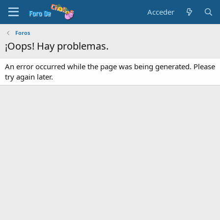
Acceder
Foros
¡Oops! Hay problemas.
An error occurred while the page was being generated. Please
try again later.