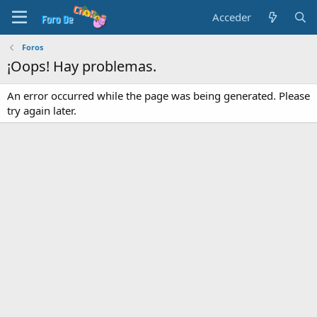
Acceder
Foros
¡Oops! Hay problemas.
An error occurred while the page was being generated. Please
try again later.