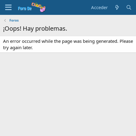
Acceder
Foros
¡Oops! Hay problemas.
An error occurred while the page was being generated. Please
try again later.