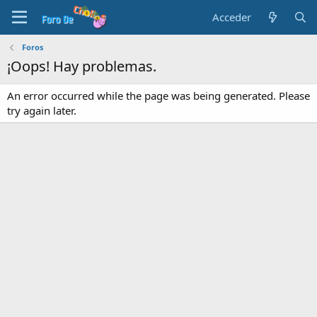
Acceder
Foros
¡Oops! Hay problemas.
An error occurred while the page was being generated. Please
try again later.