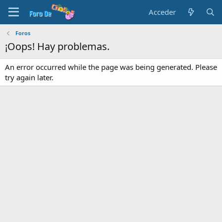
Acceder
Foros
¡Oops! Hay problemas.
An error occurred while the page was being generated. Please
try again later.