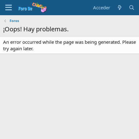
Acceder
Foros
¡Oops! Hay problemas.
An error occurred while the page was being generated. Please
try again later.