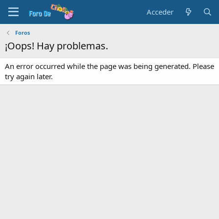
Acceder
Foros
¡Oops! Hay problemas.
An error occurred while the page was being generated. Please
try again later.