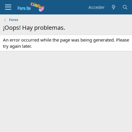
Acceder
Foros
¡Oops! Hay problemas.
An error occurred while the page was being generated. Please
try again later.