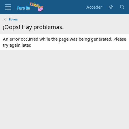
Acceder
Foros
¡Oops! Hay problemas.
An error occurred while the page was being generated. Please
try again later.