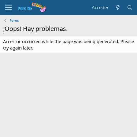
Acceder
Foros
¡Oops! Hay problemas.
An error occurred while the page was being generated. Please
try again later.