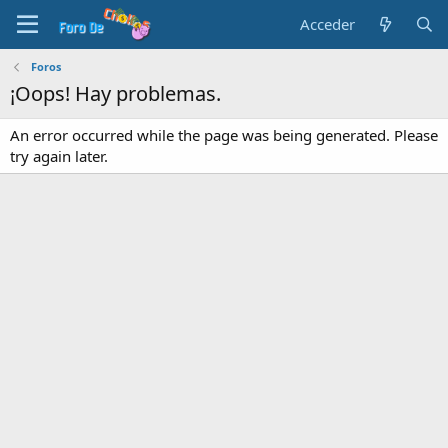
Acceder
Foros
¡Oops! Hay problemas.
An error occurred while the page was being generated. Please
try again later.