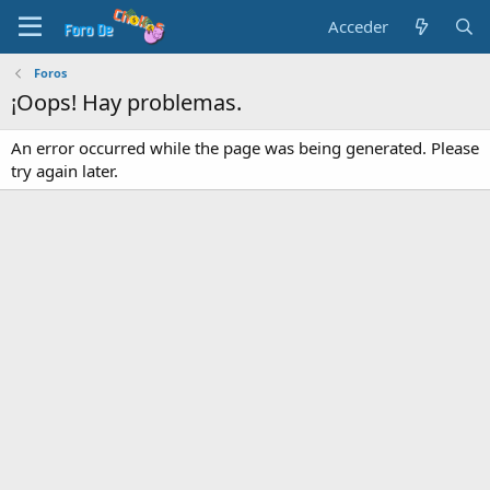
Acceder
Foros
¡Oops! Hay problemas.
An error occurred while the page was being generated. Please
try again later.