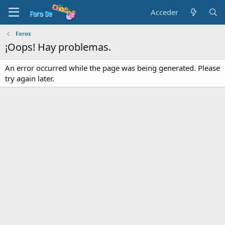
Acceder
Foros
¡Oops! Hay problemas.
An error occurred while the page was being generated. Please
try again later.