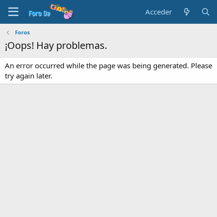
Acceder
Foros
¡Oops! Hay problemas.
An error occurred while the page was being generated. Please
try again later.