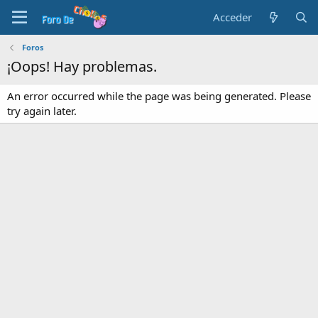
Acceder
Foros
¡Oops! Hay problemas.
An error occurred while the page was being generated. Please
try again later.