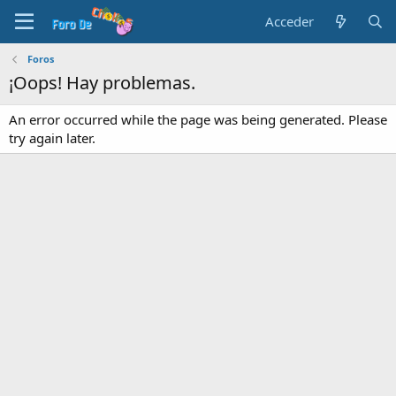
Acceder
Foros
¡Oops! Hay problemas.
An error occurred while the page was being generated. Please
try again later.